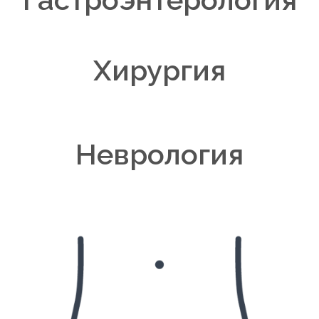
Хирургия
Неврология