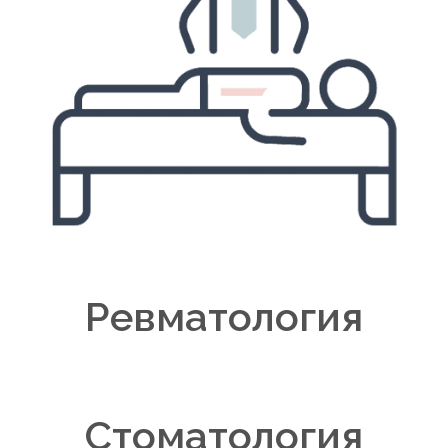
Ревматология
Стоматология