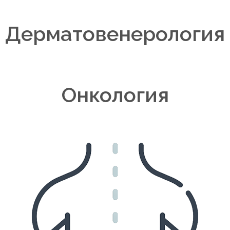
Дерматовенерология
Онкология