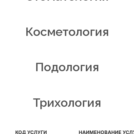
Косметология
Подология
Трихология
КОД УСЛУГИ
НАИМЕНОВАНИЕ УСЛ