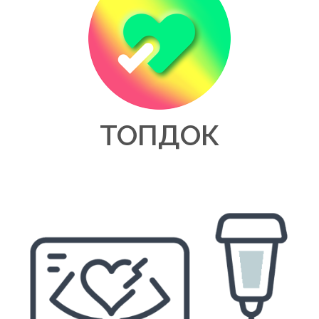
ТОПДОК