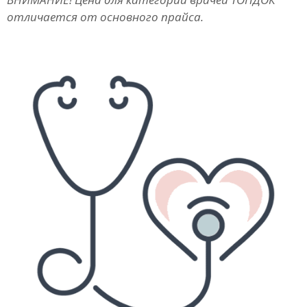
отличается от основного прайса.