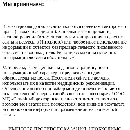
Мы принимаем:
Все материалы данного сайта являются объектами авторского
права (в том числе дизайн). Запрещается копирование,
распространение (в том числе путем копирования на другие
сайты и ресурсы в Интернете) или любое иное использование
информации и объектов без предварительного письменного
согласия правообладателя. Указание ссылки на источник
информации является обязательным.
Материалы, размещенные на данной странице, носят
информационный характер и предназначены для
образовательных целей. Посетители сайта не должны
использовать их в качестве медицинских рекомендаций.
Определение диагноза и выбор методики лечения остается
исключительной прерогативой вашего лечащего врача! ООО
МЦ «Семейный доктор нск» не несёт ответственности за
возможные негативные последствия, возникшие в результате
использования информации, размещенной на сайте sdoctor-
nsk.ru.
ИМЕЮТСЯ ПРОТИВОПОКАЗАНИЯ. НЕОБХОДИМО