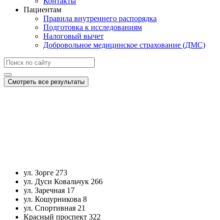
Контакты
Пациентам
Правила внутреннего распорядка
Подготовка к исследованиям
Налоговый вычет
Добровольное медицинское страхование (ДМС)
Смотреть все результаты
ул. Зорге 273
ул. Дуси Ковальчук 266
ул. Заречная 17
ул. Кошурникова 8
ул. Спортивная 21
Красный проспект 322