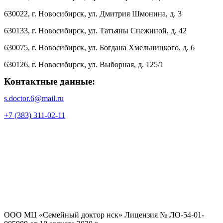
630022, г. Новосибирск, ул. Дмитрия Шмонина, д. 3
630133, г. Новосибирск, ул. Татьяны Снежиной, д. 42
630075, г. Новосибирск, ул. Богдана Хмельницкого, д. 6
630126, г. Новосибирск, ул. Выборная, д. 125/1
Контактные данные:
s.doctor.6@mail.ru
+7 (383) 311-02-11
ООО МЦ «Семейный доктор нск» Лицензия № ЛО-54-01-