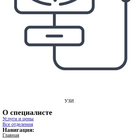
УЗИ
О специалисте
Услуги и цены
Все отделения
Навигация:
Главная