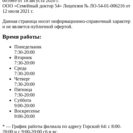
005989 от 18 августа 2020 г.
ООО «Семейный доктор 54» Лицензия № ЛО-54-01-006216 от
12 июля 2021 г.
Данная страница носит информационно-справочный характер
и не является публичной офертой.
Время работы:
Понедельник
7:30-20:00
Вторник
7:30-20:00
Среда
7:30-20:00
Четверг
7:30-20:00
Пятница
7:30-20:00
Суббота
9:00-20:00
Воскресенье
9:00-20:00
* — График работы филиала по адресу Горский 64: с 8:00-
20:00 и с 9:00-20:00 сб и вс.