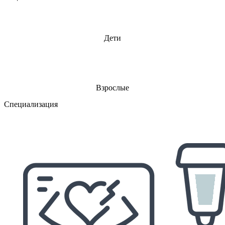
Дети
Взрослые
Специализация