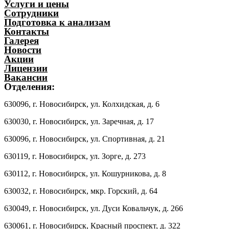
Услуги и цены
Сотрудники
Подготовка к анализам
Контакты
Галерея
Новости
Акции
Лицензии
Вакансии
Отделения:
630096, г. Новосибирск, ул. Колхидская, д. 6
630030, г. Новосибирск, ул. Заречная, д. 17
630096, г. Новосибирск, ул. Спортивная, д. 21
630119, г. Новосибирск, ул. Зорге, д. 273
630112, г. Новосибирск, ул. Кошурникова, д. 8
630032, г. Новосибирск, мкр. Горский, д. 64
630049, г. Новосибирск, ул. Дуси Ковальчук, д. 266
630061, г. Новосибирск, Красный проспект, д. 322