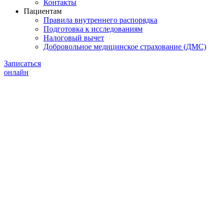
Контакты
Пациентам
Правила внутреннего распорядка
Подготовка к исследованиям
Налоговый вычет
Добровольное медицинское страхование (ДМС)
Записаться
онлайн