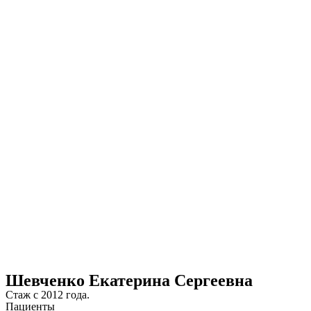
Шевченко Екатерина Сергеевна
Стаж с 2012 года.
Пациенты