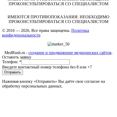
ПРОКОНСУЛЬТИРОВАТЬСЯ СО СПЕЦИАЛИСТОМ
ИМЕЮТСЯ ПРОТИВОПОКАЗАНИЯ. НЕОБХОДИМО
ПРОКОНСУЛЬТИРОВАТЬСЯ СО СПЕЦИАЛИСТОМ
© 2016 — 2026. Все права защищены.
Политика
конфиденциальности
MedRush.ru -
создание и продвижение медицинских сайтов
.
Оставить заявку
Телефон:
*
Введите контактный номер телефона без 8 или +7
Отправить
Нажимая кнопку «Отправить» Вы даёте свое согласие на
обработку персональных данных.