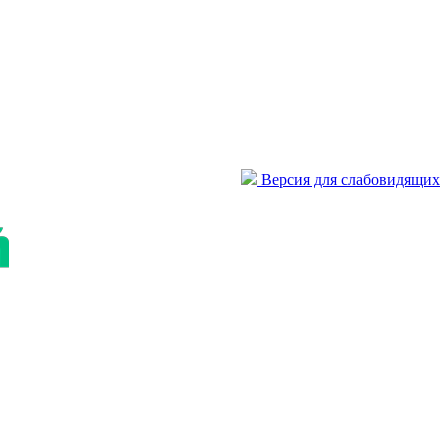
Версия для слабовидящих