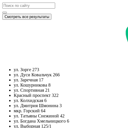
Смотреть все результаты
ул. Зорге 273
ул. Дуси Ковальчук 266
ул. Заречная 17
ул. Кошурникова 8
ул. Спортивная 21
Красный проспект 322
ул. Колхидская 6
ул. Дмитрия Шмонина 3
мкр. Горский 64
ул. Татьяны Снежиной 42
ул. Богдана Хмельницкого 6
ул. Выборная 125/1