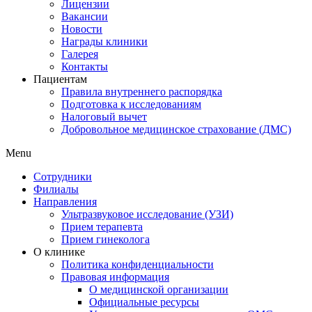
Лицензии
Вакансии
Новости
Награды клиники
Галерея
Контакты
Пациентам
Правила внутреннего распорядка
Подготовка к исследованиям
Налоговый вычет
Добровольное медицинское страхование (ДМС)
Menu
Сотрудники
Филиалы
Направления
Ультразвуковое исследование (УЗИ)
Прием терапевта
Прием гинеколога
О клинике
Политика конфиденциальности
Правовая информация
О медицинской организации
Официальные ресурсы