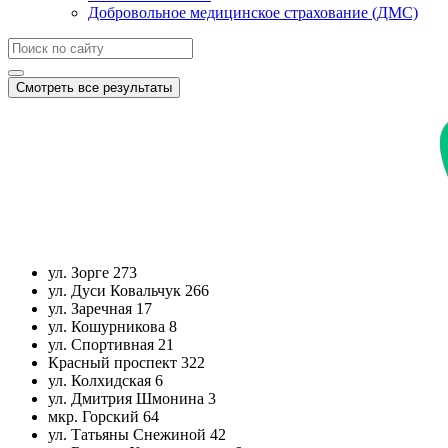
Добровольное медицинское страхование (ДМС)
Смотреть все результаты
ул. Зорге 273
ул. Дуси Ковальчук 266
ул. Заречная 17
ул. Кошурникова 8
ул. Спортивная 21
Красный проспект 322
ул. Колхидская 6
ул. Дмитрия Шмонина 3
мкр. Горский 64
ул. Татьяны Снежиной 42