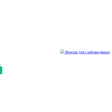
Версия для слабовидящих